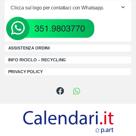
Clicca sul logo per contattaci con Whatsapp.
ASSISTENZA ORDINI
INFO RICICLO – RECYCLING
PRIVACY POLICY