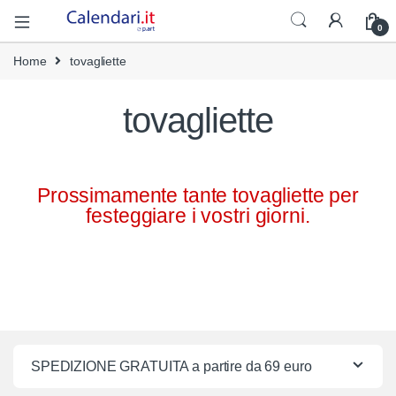
0
Home
tovagliette
tovagliette
Prossimamente tante tovagliette per
festeggiare i vostri giorni.
SPEDIZIONE GRATUITA a partire da 69 euro